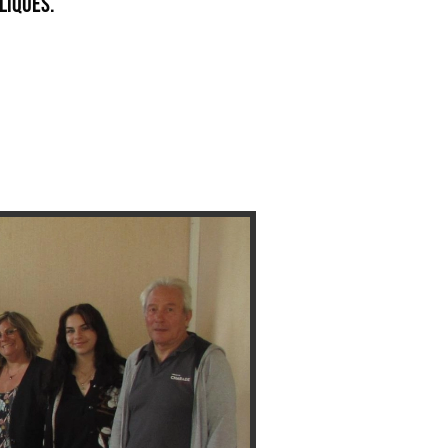
liques.