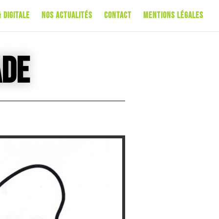
 Digitale
Nos Actualités
Contact
Mentions Légales
ade