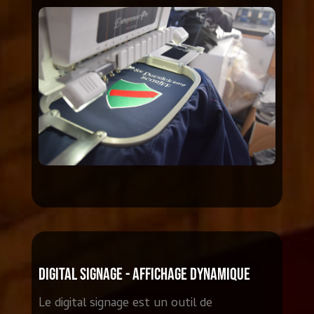
Digital Signage - Affichage dynamique
Le digital signage est un outil de