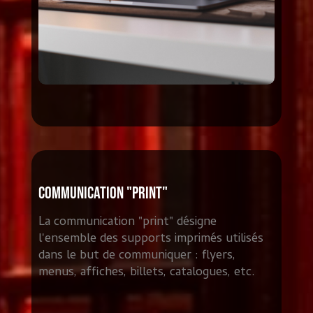
Communication "Print"
La communication "print" désigne
l'ensemble des supports imprimés utilisés
dans le but de communiquer : flyers,
menus, affiches, billets, catalogues, etc.