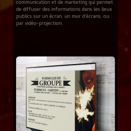
communication et de marketing qui permet
de diffuser des informations dans les lieux
publics sur un écran, un mur d'écrans, ou
par vidéo-projection.