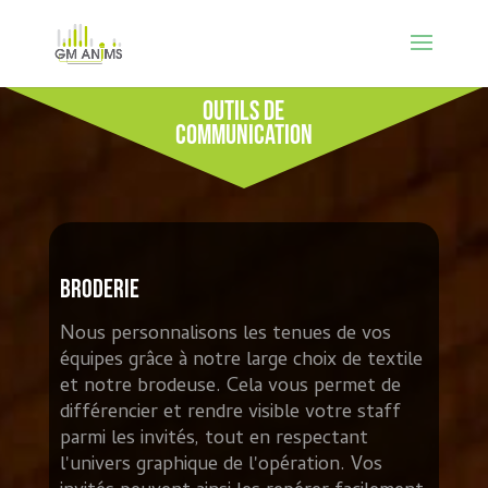
Outils de
communication
Broderie
Nous personnalisons les tenues de vos
équipes grâce à notre large choix de textile
et notre brodeuse. Cela vous permet de
différencier et rendre visible votre staff
parmi les invités, tout en respectant
l'univers graphique de l'opération. Vos